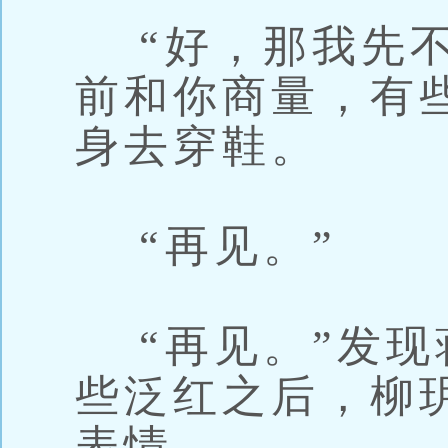
“好，那我先不
前和你商量，有
身去穿鞋。
“再见。”
“再见。”发现
些泛红之后，柳
表情。