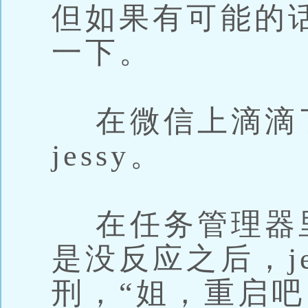
但如果有可能的
一下。
在微信上滴滴
jessy。
在任务管理器
是没反应之后，j
刑，“姐，重启吧