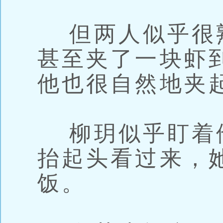
但两人似乎很
甚至夹了一块虾
他也很自然地夹
柳玥似乎盯着
抬起头看过来，
饭。