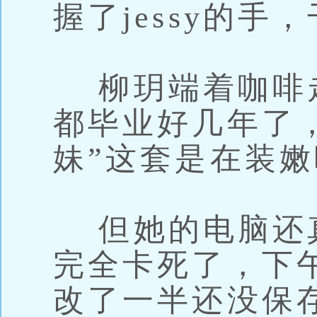
握了jessy的手
柳玥端着咖啡
都毕业好几年了
妹”这套是在装
但她的电脑还
完全卡死了，下
改了一半还没保