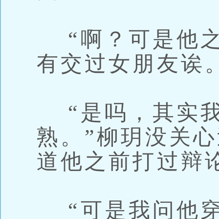
“啊？可是他之
有交过女朋友诶。
“是吗，其实我
熟。”柳玥没关
道他之前打过辩
“可是我问他穿