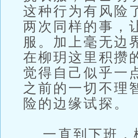
这种行为有风险
两次同样的事，
服。加上毫无边
在柳玥这里积攒
觉得自己似乎一
之前的一切不理
险的边缘试探。
一直到下班，