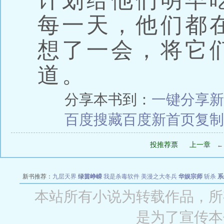
计划给他们明早
每一天，他们都
想了一会，将它
道。
分享本书到：
一键分享
新
百度搜藏
百度新首页
复制
投推荐票
上一章
新书推荐：
九层天界
绿茵峥嵘
我是杀毒软件
美漫之大冬兵
华娱宗师
斩杀
系
空城
战争天堂
混元道纪
教练万岁
都市全能巨星
绝对交易
全职武神
位面复制
本站所有小说为转载作品，所
是为了宣传本