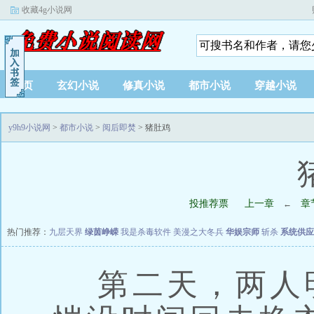
收藏4g小说网
首页
玄幻小说
修真小说
都市小说
穿越小说
y9h9小说网
>
都市小说
>
阅后即焚
> 猪肚鸡
投推荐票
上一章
章
←
热门推荐：
九层天界
绿茵峥嵘
我是杀毒软件
美漫之大冬兵
华娱宗师
斩杀
系统供应
第二天，两人